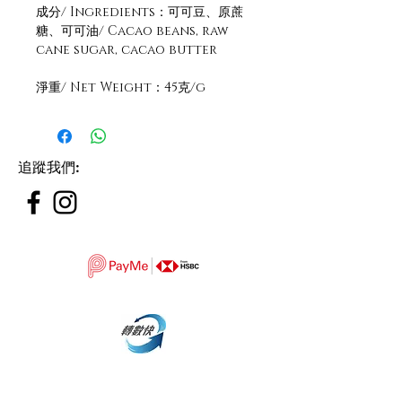
成分/ Ingredients：可可豆、原蔗
糖、可可油/ Cacao beans, raw
cane sugar, cacao butter
淨重/ Net Weight：45克/g
追蹤我們
: